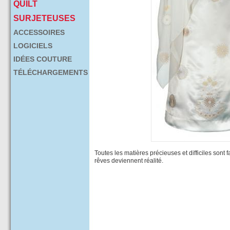
QUILT
SURJETEUSES
ACCESSOIRES
LOGICIELS
IDÉES COUTURE
TÉLÉCHARGEMENTS
Toutes les matières précieuses et difficiles sont 
rêves deviennent réalité.