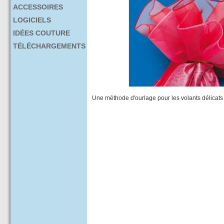
ACCESSOIRES
LOGICIELS
IDÉES COUTURE
TÉLÉCHARGEMENTS
Une méthode d'ourlage pour les volants délicats et