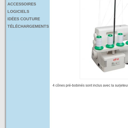
ACCESSOIRES
LOGICIELS
IDÉES COUTURE
TÉLÉCHARGEMENTS
4 cônes pré-bobinés sont inclus avec la surjeteu