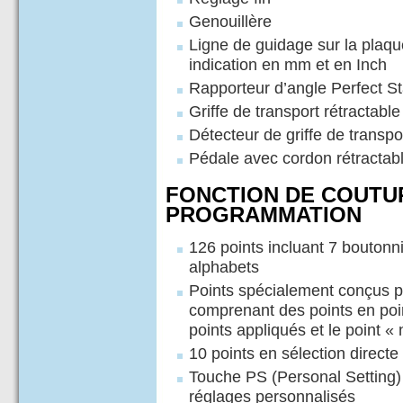
Genouillère
Ligne de guidage sur la plaque
indication en mm et en Inch
Rapporteur d’angle Perfect St
Griffe de transport rétractable
Détecteur de griffe de transpo
Pédale avec cordon rétractab
FONCTION DE COUTU
PROGRAMMATION
126 points incluant 7 boutonni
alphabets
Points spécialement conçus p
comprenant des points en poin
points appliqués et le point «
10 points en sélection directe 
Touche PS (Personal Setting) 
réglages personnalisés