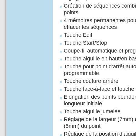
Création de séquences combi
points
4 mémoires permanentes pour
effacer les séquences
Touche Edit
Touche Start/Stop
Coupe-fil automatique et pr
Touche aiguille en haut/en ba
Touche pour point d’arrêt aut
programmable
Touche couture arrière
Touche face-à-face et touche 
Elongation des points bourdon,
longueur initiale
Touche aiguille jumelée
Réglage de la largeur (7mm) e
(5mm) du point
Réglage de la position d’aiguil