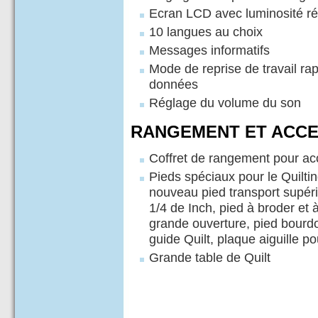
Ecran LCD avec luminosité ré
10 langues au choix
Messages informatifs
Mode de reprise de travail ra
données
Réglage du volume du son
RANGEMENT ET ACCE
Coffret de rangement pour ac
Pieds spéciaux pour le Quilti
nouveau pied transport supér
1/4 de Inch, pied à broder et 
grande ouverture, pied bourdo
guide Quilt, plaque aiguille po
Grande table de Quilt