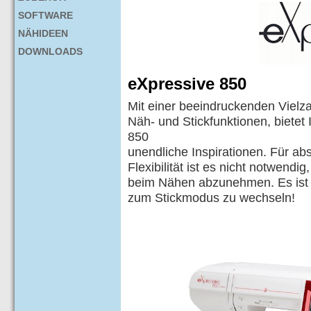
SOFTWARE
NÄHIDEEN
DOWNLOADS
eXpressive 850
Mit einer beeindruckenden Vielz
Näh- und Stickfunktionen, bietet
850
unendliche Inspirationen. Für ab
Flexibilität ist es nicht notwendig,
beim Nähen abzunehmen. Es ist 
zum Stickmodus zu wechseln!