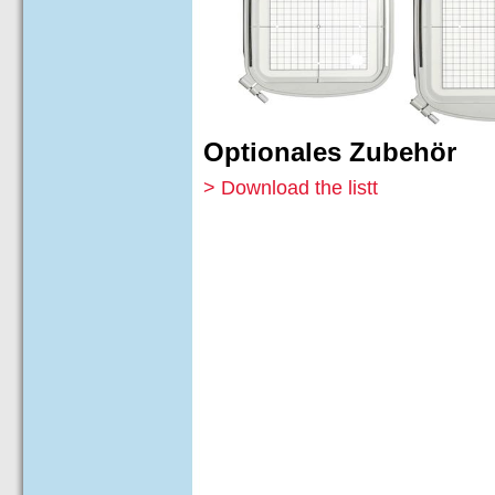
Optionales Zubehör
> Download the list
t