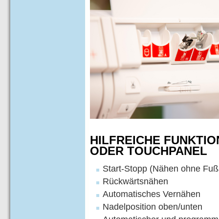
HILFREICHE FUNKTI
ODER TOUCHPANEL
Start-Stopp (Nähen ohne Fuß
Rückwärtsnähen
Automatisches Vernähen
Nadelposition oben/unten