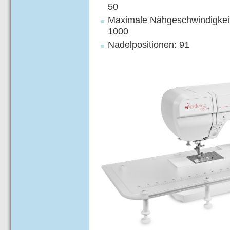
50
Maximale Nähgeschwindigkeit 
1000
Nadelpositionen: 91