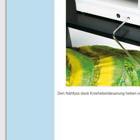
Den Nähfuss dank Kniehebelsteuerung heben o