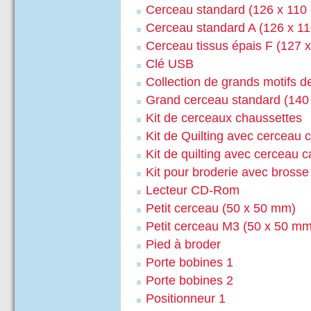
Cerceau standard (126 x 110
Cerceau standard A (126 x 1
Cerceau tissus épais F (127 
Clé USB
Collection de grands motifs d
Grand cerceau standard (140
Kit de cerceaux chaussettes
Kit de Quilting avec cerceau 
Kit de quilting avec cercea
Kit pour broderie avec brosse
Lecteur CD-Rom
Petit cerceau (50 x 50 mm)
Petit cerceau M3 (50 x 50 mm
Pied à broder
Porte bobines 1
Porte bobines 2
Positionneur 1