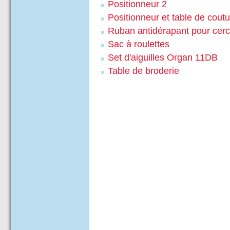
Positionneur 2
Positionneur et table de cout
Ruban antidérapant pour cerc
Sac à roulettes
Set d'aiguilles Organ 11DB
Table de broderie