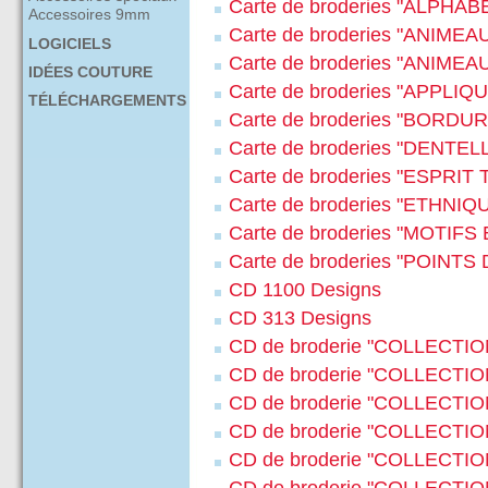
Carte de broderies "ALPHAB
Accessoires 9mm
Carte de broderies "ANIM
LOGICIELS
Carte de broderies "ANIME
IDÉES COUTURE
Carte de broderies "APPLIQ
TÉLÉCHARGEMENTS
Carte de broderies "BORDU
Carte de broderies "DENTEL
Carte de broderies "ESPRIT
Carte de broderies "ETHNIQ
Carte de broderies "MOTIF
Carte de broderies "POINTS
CD 1100 Designs
CD 313 Designs
CD de broderie "COLLECTI
CD de broderie "COLLECTI
CD de broderie "COLLECTI
CD de broderie "COLLECTI
CD de broderie "COLLECTI