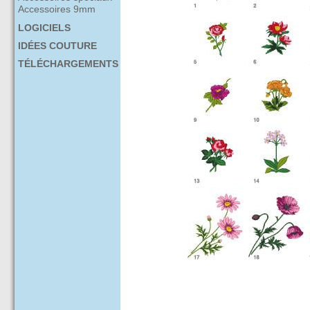
Accessoires 9mm
LOGICIELS
IDÉES COUTURE
TÉLÉCHARGEMENTS