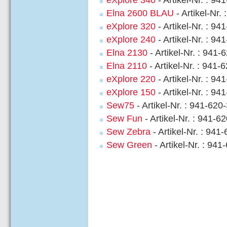
Elna 2600 BLAU
- Artikel-Nr.
eXplore 320
- Artikel-Nr. : 94
eXplore 240
- Artikel-Nr. : 94
Elna 2130
- Artikel-Nr. : 941-
Elna 2110
- Artikel-Nr. : 941-
eXplore 220
- Artikel-Nr. : 94
eXplore 150
- Artikel-Nr. : 94
Sew75
- Artikel-Nr. : 941-620
Sew Fun
- Artikel-Nr. : 941-6
Sew Zebra
- Artikel-Nr. : 941
Sew Green
- Artikel-Nr. : 94