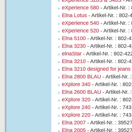
eXperience 580
- Artikel-Nr. 
Elna Lotus
- Artikel-Nr. : 802
eXperience 540
- Artikel-Nr. 
eXperience 520
- Artikel-Nr. 
Elna 5100
- Artikel-Nr. : 802-
Elna 3230
- Artikel-Nr. : 802-
elnaStar
- Artikel-Nr. : 802-4
Elna 3210
- Artikel-Nr. : 802-
Elna 3210 designed for jeans
Elna 2800 BLAU
- Artikel-Nr.
eXplore 340
- Artikel-Nr. : 80
Elna 2600 BLAU
- Artikel-Nr.
eXplore 320
- Artikel-Nr. : 80
eXplore 240
- Artikel-Nr. : 74
eXplore 220
- Artikel-Nr. : 74
Elna 2007
- Artikel-Nr. : 3952
Elna 2005
- Artikel-Nr. : 3952