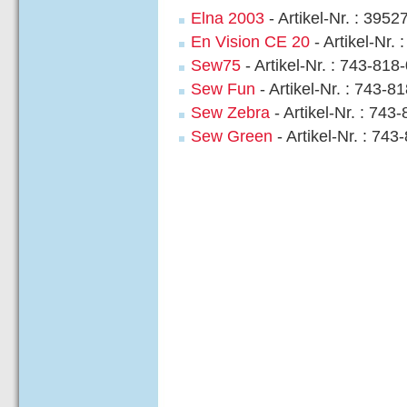
Elna 2003
- Artikel-Nr. : 3952
En Vision CE 20
- Artikel-Nr.
Sew75
- Artikel-Nr. : 743-818
Sew Fun
- Artikel-Nr. : 743-8
Sew Zebra
- Artikel-Nr. : 743
Sew Green
- Artikel-Nr. : 74