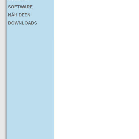
SOFTWARE
NÄHIDEEN
DOWNLOADS