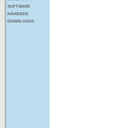
SOFTWARE
NÄHIDEEN
DOWNLOADS