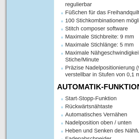
regulierbar
Füßchen für das Freihandquil
100 Stichkombinationen mögl
Stitch composer software
Maximale Stichbreite: 9 mm
Maximale Stichlänge: 5 mm
Maximale Nähgeschwindigkeit
Stiche/Minute
Präzise Nadelpositionierung 
verstellbar in Stufen von 0,1
AUTOMATIK-FUNKTIO
Start-Stopp-Funktion
Rückwärtsnähtaste
Automatisches Vernähen
Nadelposition oben / unten
Heben und Senken des Nähf
Fadenabschneider