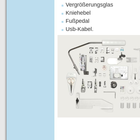
Vergrößerungsglas
Kniehebel
Fußpedal
Usb-Kabel.