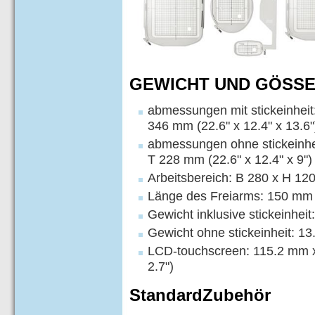
GEWICHT UND GÖSS
abmessungen mit stickeinheit
346 mm (22.6" x 12.4" x 13.6"
abmessungen ohne stickeinhei
T 228 mm (22.6" x 12.4" x 9")
Arbeitsbereich: B 280 x H 120
Länge des Freiarms: 150 mm 
Gewicht inklusive stickeinheit:
Gewicht ohne stickeinheit: 13.
LCD-touchscreen: 115.2 mm x
2.7")
StandardZubehör