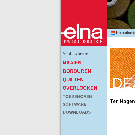
Netherland
Maak uw keuze:
NAAIEN
BORDUREN
DE
QUILTEN
OVERLOCKEN
TOEBEHOREN
Ten Hagen
SOFTWARE
DOWNLOADS