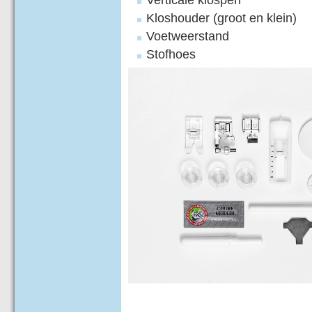
Kloshouder (groot en klein)
Voetweerstand
Stofhoes