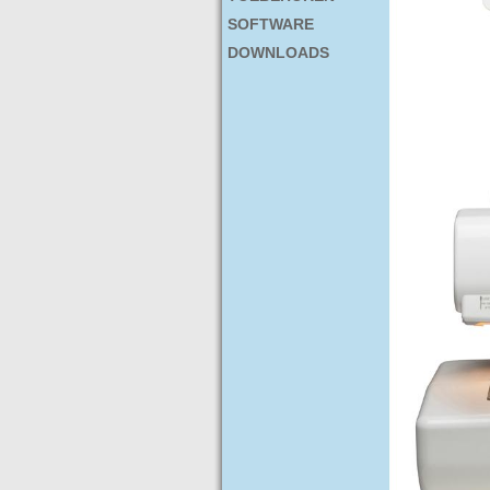
SOFTWARE
DOWNLOADS