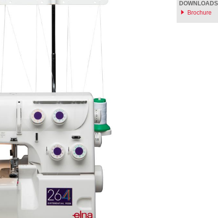
DOWNLOADS
Brochure